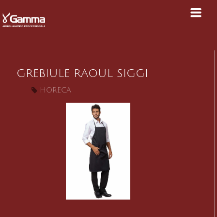
GREBIULE RAOUL SIGGI
HORECA