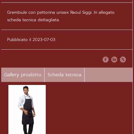
Grembiule con pettorina unisex Raoul Siggi. In allegato
scheda tecnica dettagliata.
Pubblicato il 2023-07-03
Gallery prodotto
Scheda tecnica