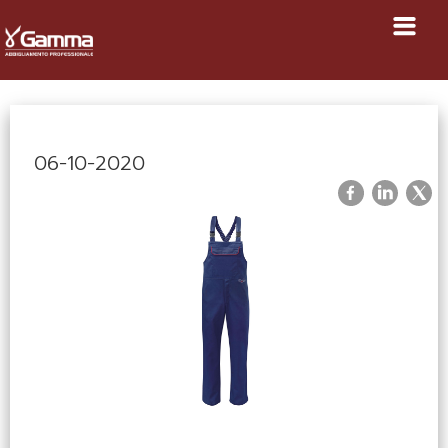
06-10-2020