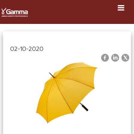
02-10-2020