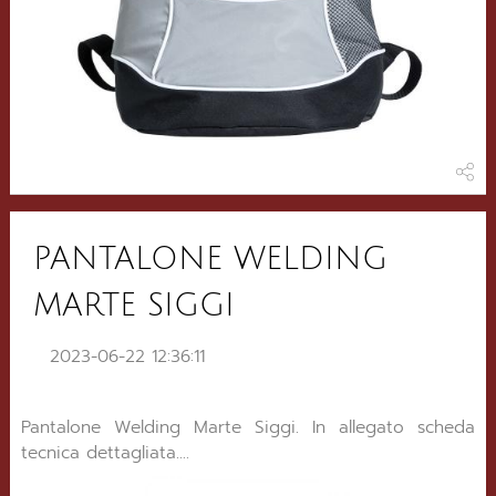
PANTALONE WELDING
MARTE SIGGI
2023-06-22 12:36:11
Pantalone Welding Marte Siggi. In allegato scheda
tecnica dettagliata....