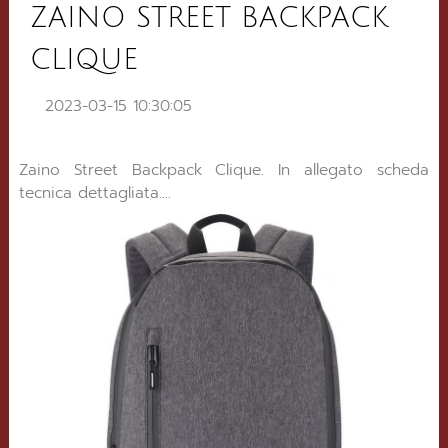
ZAINO STREET BACKPACK
CLIQUE
2023-03-15 10:30:05
Zaino Street Backpack Clique. In allegato scheda
tecnica dettagliata....