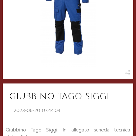
GIUBBINO TAGO SIGGI
2023-06-20 07:44:04
Giubbino Tago Siggi. In allegato scheda tecnica