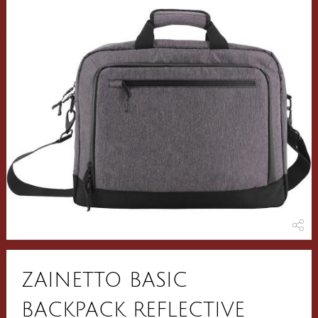
ZAINETTO BASIC
BACKPACK REFLECTIVE