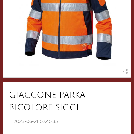
GIACCONE PARKA
BICOLORE SIGGI
2023-06-21 07:40:35