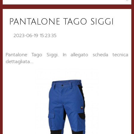
PANTALONE TAGO SIGGI
2023-06-19 15:23:35
Pantalone Tago Siggi. In allegato scheda tecnica
dettagliata....