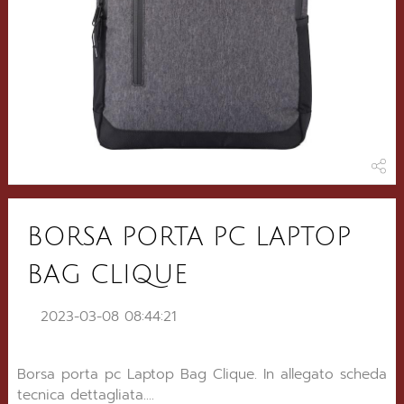
BORSA PORTA PC LAPTOP
BAG CLIQUE
2023-03-08 08:44:21
Borsa porta pc Laptop Bag Clique. In allegato scheda
tecnica dettagliata....