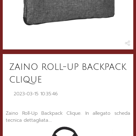
ZAINO ROLL-UP BACKPACK
CLIQUE
2023-03-15 10:35:46
Zaino Roll-Up Backpack Clique. In allegato scheda
tecnica dettagliata....