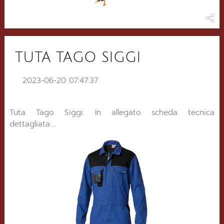
TUTA TAGO SIGGI
2023-06-20 07:47:37
Tuta Tago Siggi. In allegato scheda tecnica
dettagliata....