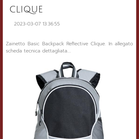
CLIQUE
2023-03-07 13:36:55
Zainetto Basic Backpack Reflective Clique. In allegato
scheda tecnica dettagliata....