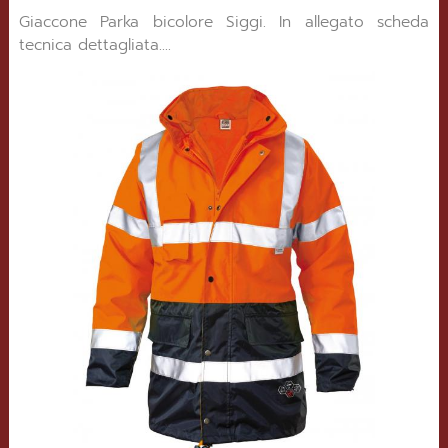
Giaccone Parka bicolore Siggi. In allegato scheda
tecnica dettagliata....