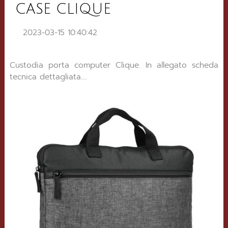
CASE CLIQUE
2023-03-15 10:40:42
Custodia porta computer Clique. In allegato scheda
tecnica dettagliata....