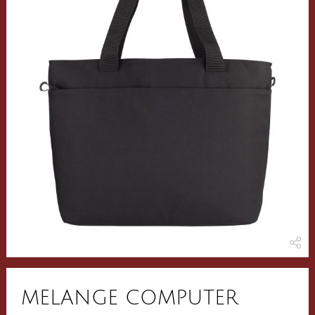
MELANGE COMPUTER