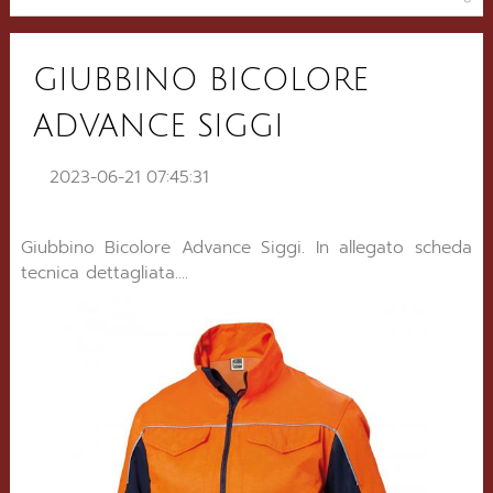
GIUBBINO BICOLORE
ADVANCE SIGGI
2023-06-21 07:45:31
Giubbino Bicolore Advance Siggi. In allegato scheda
tecnica dettagliata....