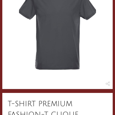
T-SHIRT PREMIUM
FASHION-T CLIQUE