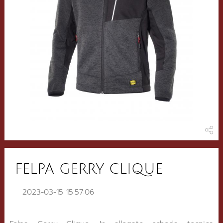
FELPA GERRY CLIQUE
2023-03-15 15:57:06