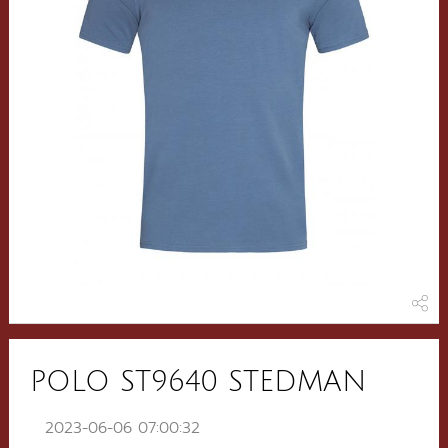
POLO ST9640 STEDMAN
2023-06-06 07:00:32