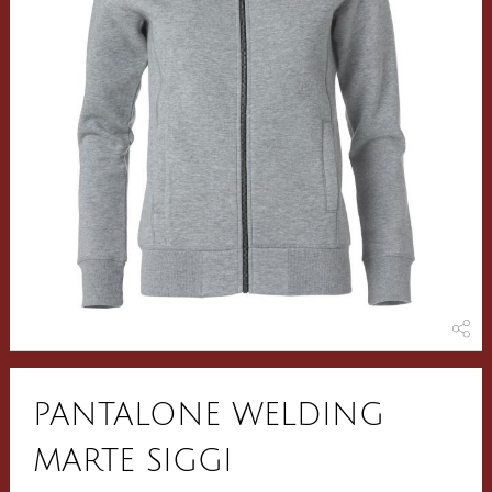
PANTALONE WELDING
MARTE SIGGI