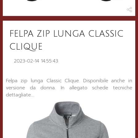
FELPA ZIP LUNGA CLASSIC
CLIQUE
2023-02-14 14:55:43
Felpa zip lunga Classic Clique. Disponibile anche in
versione da donna. In allegato schede tecniche
dettagliate....