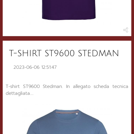
T-SHIRT ST9600 STEDMAN
2023-06-06 12:51:47
T-shirt ST9600 Stedman. In allegato scheda tecnica
dettagliata....