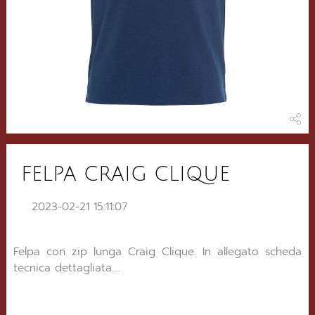
FELPA CRAIG CLIQUE
2023-02-21 15:11:07
Felpa con zip lunga Craig Clique. In allegato scheda
tecnica dettagliata....