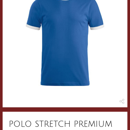
POLO STRETCH PREMIUM