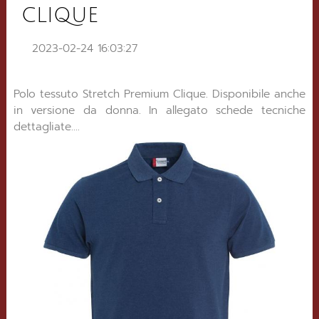
CLIQUE
2023-02-24 16:03:27
Polo tessuto Stretch Premium Clique. Disponibile anche
in versione da donna. In allegato schede tecniche
dettagliate....