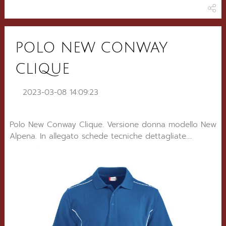
POLO NEW CONWAY
CLIQUE
2023-03-08 14:09:23
Polo New Conway Clique. Versione donna modello New
Alpena. In allegato schede tecniche dettagliate....