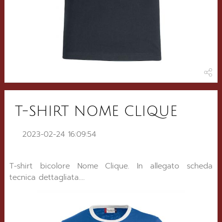
T-SHIRT NOME CLIQUE
2023-02-24 16:09:54
T-shirt bicolore Nome Clique. In allegato scheda
tecnica dettagliata....