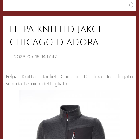
FELPA KNITTED JAKCET
CHICAGO DIADORA
2023-05-16 14:17:42
Felpa Knitted Jacket Chicago Diadora. In allegato
scheda tecnica dettagliata....