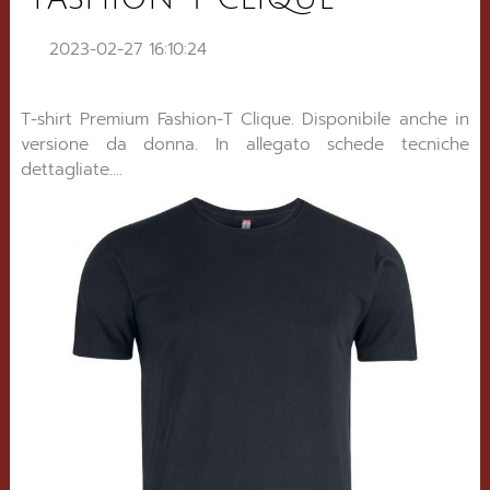
2023-02-27 16:10:24
T-shirt Premium Fashion-T Clique. Disponibile anche in
versione da donna. In allegato schede tecniche
dettagliate....