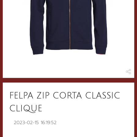
FELPA ZIP CORTA CLASSIC
CLIQUE
2023-02-15 16:19:52