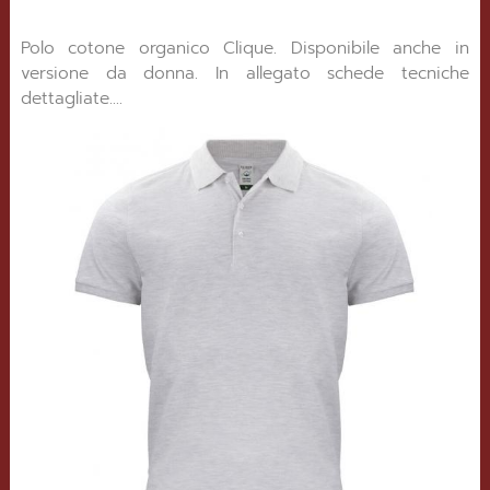
Polo cotone organico Clique. Disponibile anche in
versione da donna. In allegato schede tecniche
dettagliate....