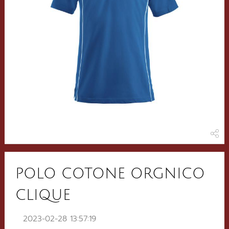
POLO COTONE ORGNICO
CLIQUE
2023-02-28 13:57:19