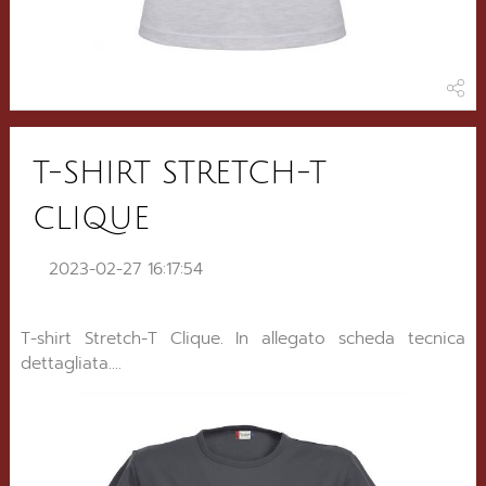
T-SHIRT STRETCH-T
CLIQUE
2023-02-27 16:17:54
T-shirt Stretch-T Clique. In allegato scheda tecnica
dettagliata....