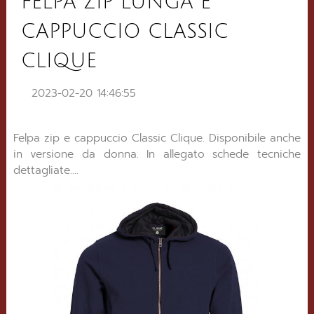
FELPA ZIP LUNGA E
CAPPUCCIO CLASSIC
CLIQUE
2023-02-20 14:46:55
Felpa zip e cappuccio Classic Clique. Disponibile anche
in versione da donna. In allegato schede tecniche
dettagliate....