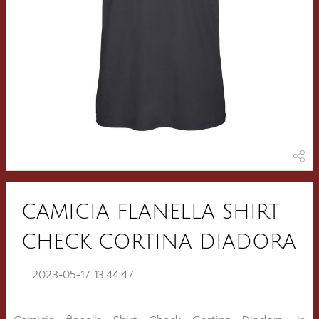
CAMICIA FLANELLA SHIRT
CHECK CORTINA DIADORA
2023-05-17 13:44:47