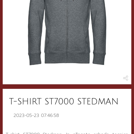
T-SHIRT ST7000 STEDMAN
2023-05-23 07:46:58