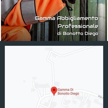
Gamma Abbigliamento
Professionale
di Bonotto Diego